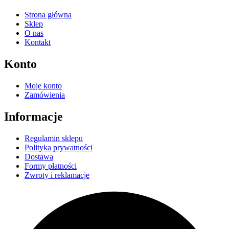
Strona główna
Sklep
O nas
Kontakt
Konto
Moje konto
Zamówienia
Informacje
Regulamin sklepu
Polityka prywatności
Dostawa
Formy płatności
Zwroty i reklamacje