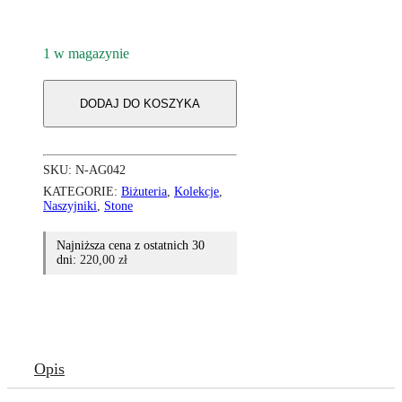
1 w magazynie
DODAJ DO KOSZYKA
SKU:
N-AG042
KATEGORIE:
Biżuteria
,
Kolekcje
,
Naszyjniki
,
Stone
Najniższa cena z ostatnich 30
dni:
220,00
zł
Opis