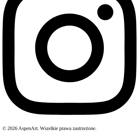
© 2026 AspenArt. Wszelkie prawa zastrzeżone.