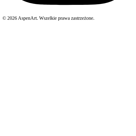
© 2026 AspenArt. Wszelkie prawa zastrzeżone.